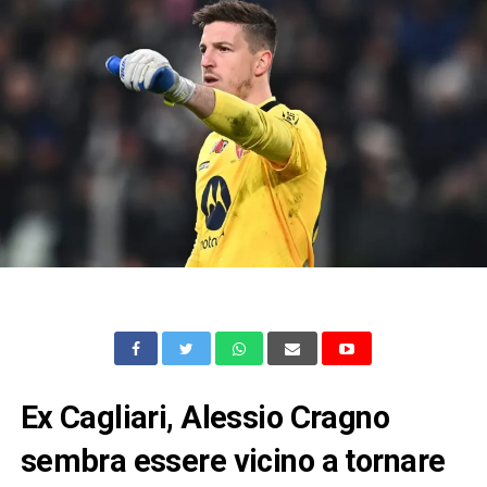
Ex Cagliari, Alessio Cragno
sembra essere vicino a tornare