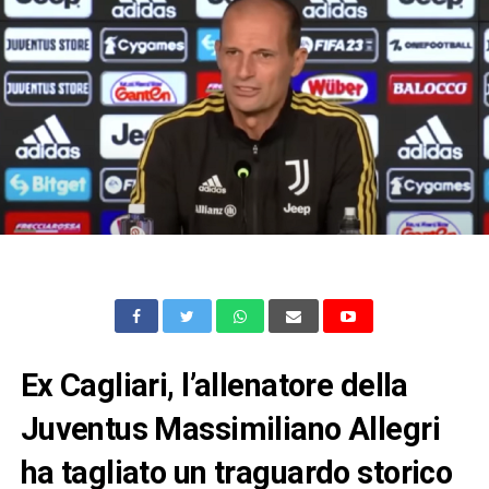
Ex Cagliari, l’allenatore della
Juventus Massimiliano Allegri
ha tagliato un traguardo storico