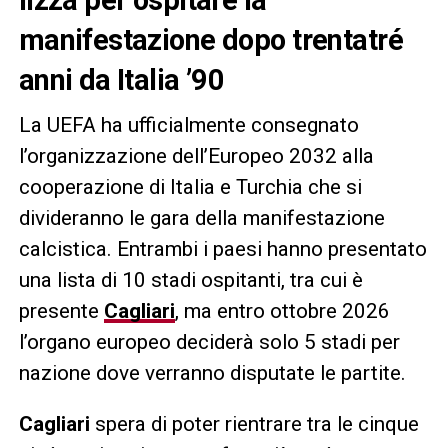
manifestazione dopo trentatré
anni da Italia ’90
La UEFA ha ufficialmente consegnato
l’organizzazione dell’Europeo 2032 alla
cooperazione di Italia e Turchia che si
divideranno le gara della manifestazione
calcistica. Entrambi i paesi hanno presentato
una lista di 10 stadi ospitanti, tra cui è
presente
Cagliari
, ma entro ottobre 2026
l’organo europeo deciderà solo 5 stadi per
nazione dove verranno disputate le partite.
Cagliari
spera di poter rientrare tra le cinque