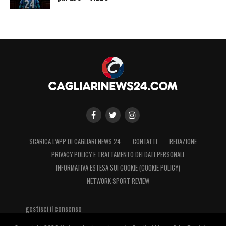
SCARICA L’APP DI CAGLIARI NEWS 24
CONTATTI
REDAZIONE
PRIVACY POLICY E TRATTAMENTO DEI DATI PERSONALI
INFORMATIVA ESTESA SUI COOKIE (COOKIE POLICY)
NETWORK SPORT REVIEW
gestisci il consenso