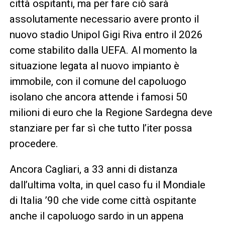
città ospitanti, ma per fare ciò sarà
assolutamente necessario avere pronto il
nuovo stadio Unipol Gigi Riva entro il 2026
come stabilito dalla UEFA. Al momento la
situazione legata al nuovo impianto è
immobile, con il comune del capoluogo
isolano che ancora attende i famosi 50
milioni di euro che la Regione Sardegna deve
stanziare per far sì che tutto l’iter possa
procedere.
Ancora Cagliari, a 33 anni di distanza
dall’ultima volta, in quel caso fu il Mondiale
di Italia ’90 che vide come città ospitante
anche il capoluogo sardo in un appena