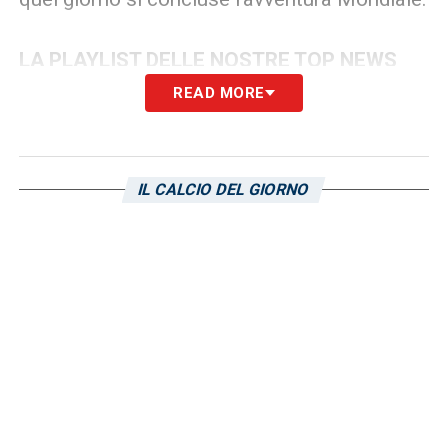
LA PLAYLIST DELLE NOSTRE TOP NEWS
READ MORE
IL CALCIO DEL GIORNO