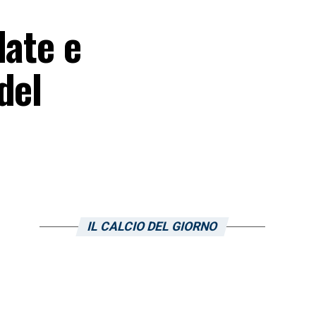
date e
del
IL CALCIO DEL GIORNO