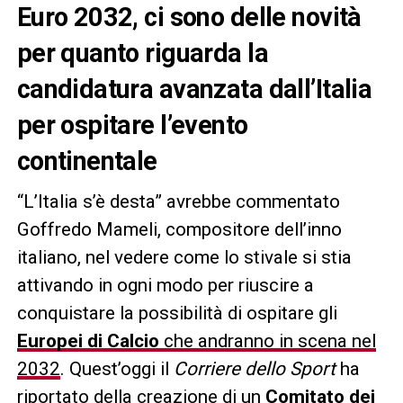
Euro 2032, ci sono delle novità
per quanto riguarda la
candidatura avanzata dall’Italia
per ospitare l’evento
continentale
“L’Italia s’è desta” avrebbe commentato
Goffredo Mameli, compositore dell’inno
italiano, nel vedere come lo stivale si stia
attivando in ogni modo per riuscire a
conquistare la possibilità di ospitare gli
Europei di Calcio
che andranno in scena nel
2032
. Quest’oggi il
Corriere dello Sport
ha
riportato della creazione di un
Comitato dei