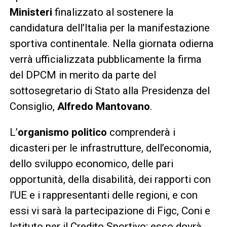
Ministeri
finalizzato al sostenere la
candidatura dell’Italia per la manifestazione
sportiva continentale. Nella giornata odierna
verrà ufficializzata pubblicamente la firma
del DPCM in merito da parte del
sottosegretario di Stato alla Presidenza del
Consiglio,
Alfredo Mantovano
.
L’
organismo politico
comprenderà i
dicasteri per le infrastrutture, dell’economia,
dello sviluppo economico, delle pari
opportunità, della disabilità, dei rapporti con
l’UE e i rappresentanti delle regioni, e con
essi vi sarà la partecipazione di Figc, Coni e
Istituto per il Credito Sportivo; esso dovrà