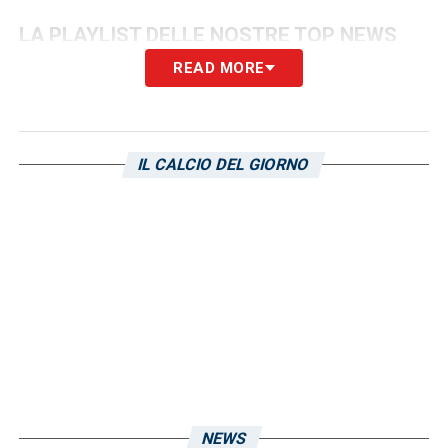
LA PLAYLIST DELLE NOSTRE TOP NEWS
READ MORE
IL CALCIO DEL GIORNO
NEWS