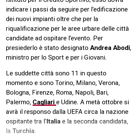
indicare i passi da seguire per l’edificazione
dei nuovi impianti oltre che per la
riqualificazione per le aree urbare delle città
candidate ad ospitare l’evento. Per
presiederlo è stato designato
Andrea Abodi
,
ministro per lo Sport e per i Giovani.
Le suddette città sono 11 in questo
momento e sono Torino, Milano, Verona,
Bologna, Firenze, Roma, Napoli, Bari,
Palermo,
Cagliari
e Udine. A metà ottobre si
avrà il responso dalla UEFA circa la nazione
ospitante tra l’
Italia
e la seconda candidata,
la
Turchia
.