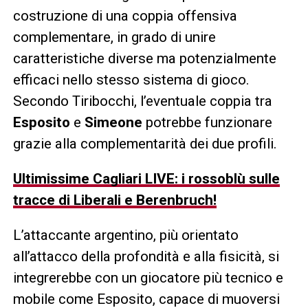
costruzione di una coppia offensiva
complementare, in grado di unire
caratteristiche diverse ma potenzialmente
efficaci nello stesso sistema di gioco.
Secondo Tiribocchi, l’eventuale coppia tra
Esposito
e
Simeone
potrebbe funzionare
grazie alla complementarità dei due profili.
Ultimissime Cagliari LIVE: i rossoblù sulle
tracce di Liberali e Berenbruch!
L’attaccante argentino, più orientato
all’attacco della profondità e alla fisicità, si
integrerebbe con un giocatore più tecnico e
mobile come Esposito, capace di muoversi