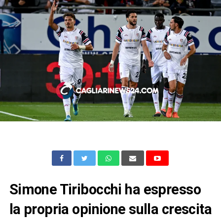
Simone Tiribocchi ha espresso
la propria opinione sulla crescita