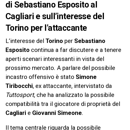
di Sebastiano Esposito al
Cagliari e sull’interesse del
Torino per l’attaccante
L’interesse del
Torino
per
Sebastiano
Esposito
continua a far discutere e a tenere
aperti scenari interessanti in vista del
prossimo mercato. A parlare del possibile
incastro offensivo è stato
Simone
Tiribocchi
, ex attaccante, intervistato da
Tuttosport
, che ha analizzato la possibile
compatibilità tra il giocatore di proprietà del
Cagliari
e
Giovanni Simeone
.
Il tema centrale riguarda la possibile