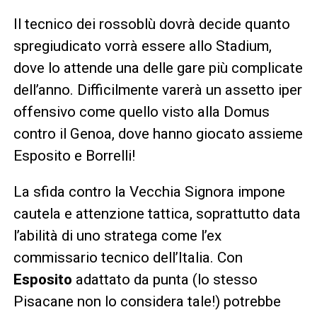
Il tecnico dei rossoblù dovrà decide quanto
spregiudicato vorrà essere allo Stadium,
dove lo attende una delle gare più complicate
dell’anno. Difficilmente varerà un assetto iper
offensivo come quello visto alla Domus
contro il Genoa, dove hanno giocato assieme
Esposito e Borrelli!
La sfida contro la Vecchia Signora impone
cautela e attenzione tattica, soprattutto data
l’abilità di uno stratega come l’ex
commissario tecnico dell’Italia. Con
Esposito
adattato da punta (lo stesso
Pisacane non lo considera tale!) potrebbe