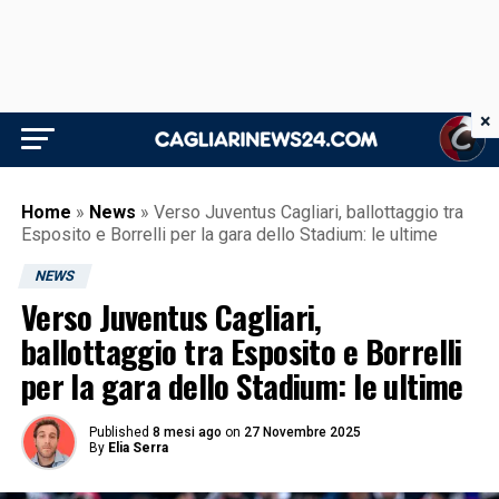
×
Home
»
News
»
Verso Juventus Cagliari, ballottaggio tra
Esposito e Borrelli per la gara dello Stadium: le ultime
NEWS
Verso Juventus Cagliari,
ballottaggio tra Esposito e Borrelli
per la gara dello Stadium: le ultime
Published
8 mesi ago
on
27 Novembre 2025
By
Elia Serra