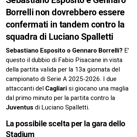
Borrelli non dovrebbero essere
confermati in tandem contro la
squadra di Luciano Spalletti
Sebastiano Esposito o Gennaro Borrelli?
E’
questo il dubbio di Fabio Pisacane in vista
della partita valida per la 13a giornata del
campionato di Serie A 2025-2026. I due
attaccanti del
Cagliari
si giocano una maglia
dal primo minuto per la partita contro la
Juventus
di Luciano Spalletti.
La possibile scelta per la gara dello
Stadium