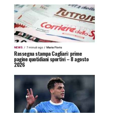
NEWS
7 minuti ago
Maria Floris
Rassegna stampa Cagliari: prime
pagine quotidiani sportivi – 8 agosto
2026