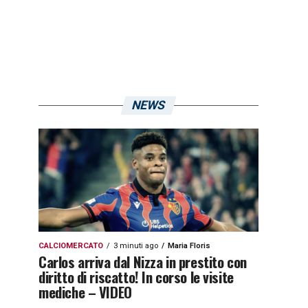
NEWS
CALCIOMERCATO
3 minuti ago
Maria Floris
Carlos arriva dal Nizza in prestito con
diritto di riscatto! In corso le visite
mediche – VIDEO