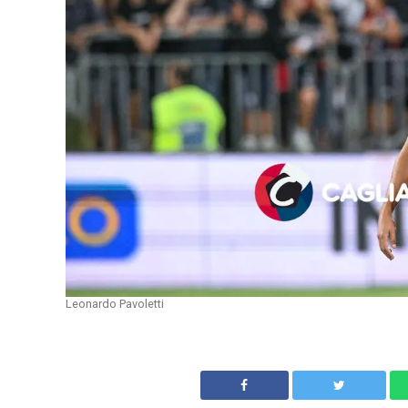
Leonardo Pavoletti