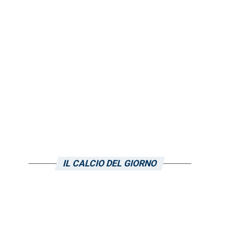
IL CALCIO DEL GIORNO