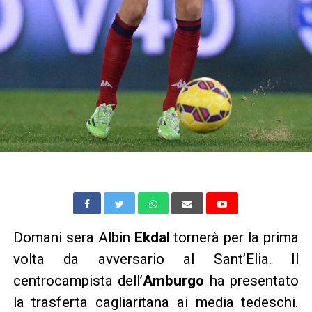
Domani sera Albin
Ekdal
tornerà per la prima
volta da avversario al Sant’Elia. Il
centrocampista dell’
Amburgo
ha presentato
la trasferta cagliaritana
ai media tedeschi
.