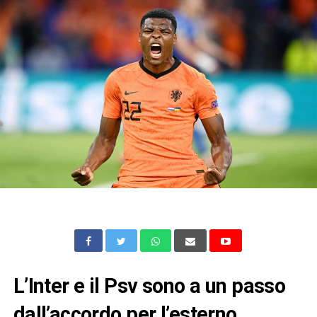
L’Inter e il Psv sono a un passo
dall’accordo per l’esterno