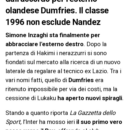
olandese Dumfries. Il classe
1996 non esclude Nandez
Simone Inzaghi sta finalmente per
abbracciare l’esterno destro
. Dopo la
partenza di Hakimi i nerazzurri si sono
fiondati sul mercato alla ricerca di un nuovo
laterale da regalare al tecnico ex Lazio. Tra i
vari nomi fatti, quello di
Dumfries
era
ritenuto impossibile per via dei costi, ma la
cessione di Lukaku
ha aperto nuovi spiragli
.
Stando a quanto riporta
La Gazzetta dello
Sport,
l’Inter ha mosso ieri
il suo primo vero