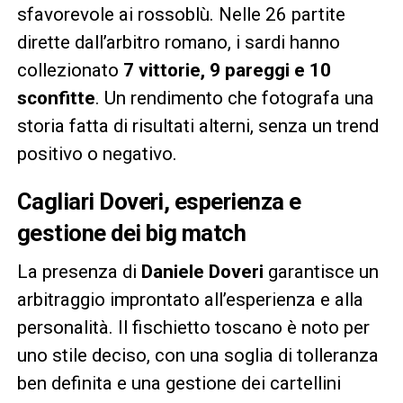
sfavorevole ai rossoblù. Nelle 26 partite
dirette dall’arbitro romano, i sardi hanno
collezionato
7 vittorie, 9 pareggi e 10
sconfitte
. Un rendimento che fotografa una
storia fatta di risultati alterni, senza un trend
positivo o negativo.
Cagliari Doveri, esperienza e
gestione dei big match
La presenza di
Daniele Doveri
garantisce un
arbitraggio improntato all’esperienza e alla
personalità. Il fischietto toscano è noto per
uno stile deciso, con una soglia di tolleranza
ben definita e una gestione dei cartellini