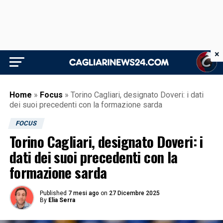
×
Home
»
Focus
»
Torino Cagliari, designato Doveri: i dati
dei suoi precedenti con la formazione sarda
FOCUS
Torino Cagliari, designato Doveri: i
dati dei suoi precedenti con la
formazione sarda
Published
7 mesi ago
on
27 Dicembre 2025
By
Elia Serra