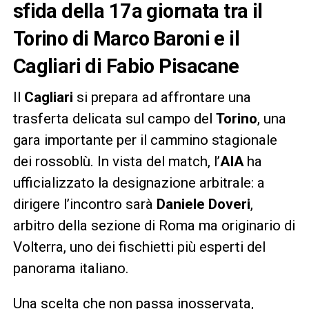
sfida della 17a giornata tra il
Torino di Marco Baroni e il
Cagliari di Fabio Pisacane
Il
Cagliari
si prepara ad affrontare una
trasferta delicata sul campo del
Torino
, una
gara importante per il cammino stagionale
dei rossoblù. In vista del match, l’
AIA
ha
ufficializzato la designazione arbitrale: a
dirigere l’incontro sarà
Daniele Doveri
,
arbitro della sezione di Roma ma originario di
Volterra, uno dei fischietti più esperti del
panorama italiano.
Una scelta che non passa inosservata,