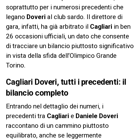
soprattutto per i numerosi precedenti che
legano
Doveri
al club sardo. Il direttore di
gara, infatti, ha già arbitrato il
Cagliari
in ben
26 occasioni ufficiali, un dato che consente
di tracciare un bilancio piuttosto significativo
in vista della sfida dell’Olimpico Grande
Torino.
Cagliari Doveri, tutti i precedenti: il
bilancio completo
Entrando nel dettaglio dei numeri, i
precedenti tra
Cagliari
e
Daniele Doveri
raccontano di un cammino piuttosto
equilibrato, anche se leggermente