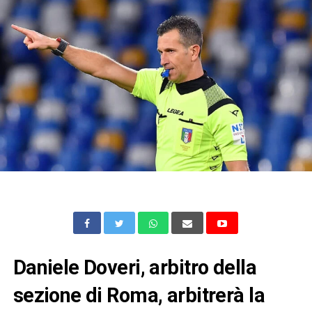
Daniele Doveri, arbitro della
sezione di Roma, arbitrerà la