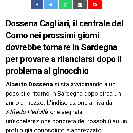
Dossena Cagliari, il centrale del
Como nei prossimi giorni
dovrebbe tornare in Sardegna
per provare a rilanciarsi dopo il
problema al ginocchio
Alberto Dossena
si sta avvicinando a un
possibile ritorno in Sardegna dopo circa un
anno e mezzo. L’indiscrezione arriva da
Alfredo Pedullà
, che segnala
un’accelerazione concreta dei rossoblù su un
profilo già conosciuto e apprezzato