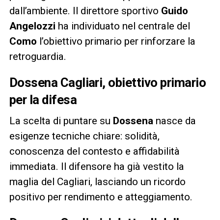
dall’ambiente. Il direttore sportivo
Guido
Angelozzi
ha individuato nel centrale del
Como
l’obiettivo primario per rinforzare la
retroguardia.
Dossena Cagliari, obiettivo primario
per la difesa
La scelta di puntare su
Dossena
nasce da
esigenze tecniche chiare: solidità,
conoscenza del contesto e affidabilità
immediata. Il difensore ha già vestito la
maglia del Cagliari, lasciando un ricordo
positivo per rendimento e atteggiamento.