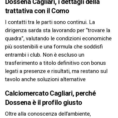
Dossena Cagliari, i dettagli della
trattativa con il Como
I contatti tra le parti sono continui. La
dirigenza sarda sta lavorando per “trovare la
quadra”, valutando le condizioni economiche
più sostenibili e una formula che soddisfi
entrambi i club. Non è escluso un
trasferimento a titolo definitivo con bonus
legati a presenze e risultati, ma restano sul
tavolo anche soluzioni alternative
Calciomercato Cagliari, perché
Dossena è il profilo giusto
Oltre alla conoscenza dell’ambiente,