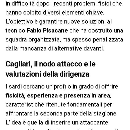
in difficoltà dopo i recenti problemi fisici che
hanno colpito diversi elementi chiave.
L’obiettivo è garantire nuove soluzioni al
tecnico
Fabio Pisacane
che ha costruito una
squadra organizzata, ma spesso penalizzata
dalla mancanza di alternative davanti.
Cagliari, il nodo attacco e le
valutazioni della dirigenza
I sardi cercano un profilo in grado di offrire
fisicità, esperienza e presenza in area
,
caratteristiche ritenute fondamentali per
affrontare la seconda parte della stagione.
L’idea è quella di inserire un attaccante