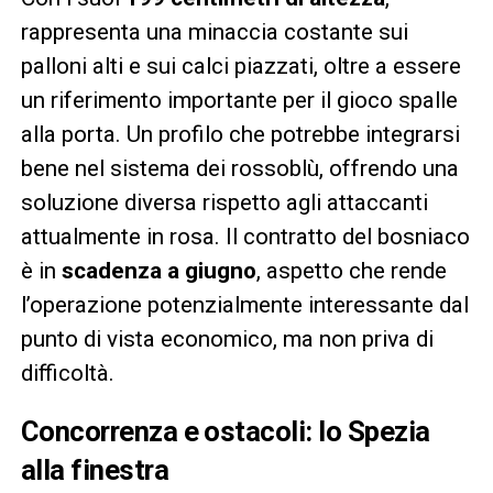
rappresenta una minaccia costante sui
palloni alti e sui calci piazzati, oltre a essere
un riferimento importante per il gioco spalle
alla porta. Un profilo che potrebbe integrarsi
bene nel sistema dei rossoblù, offrendo una
soluzione diversa rispetto agli attaccanti
attualmente in rosa. Il contratto del bosniaco
è in
scadenza a giugno
, aspetto che rende
l’operazione potenzialmente interessante dal
punto di vista economico, ma non priva di
difficoltà.
Concorrenza e ostacoli: lo Spezia
alla finestra