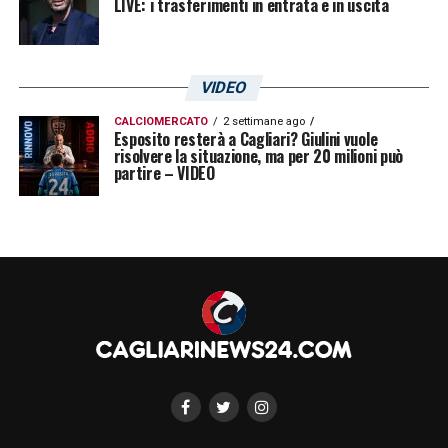
LIVE: i trasferimenti in entrata e in uscita
VIDEO
CALCIOMERCATO
2 settimane ago
Esposito resterà a Cagliari? Giulini vuole
risolvere la situazione, ma per 20 milioni può
partire – VIDEO