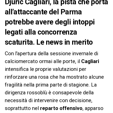
Djuric Cagliari, la pista che porta
all’attaccante del Parma
potrebbe avere degli intoppi
legati alla concorrenza
scaturita. Le news in merito
Con l’apertura della sessione invernale di
calciomercato ormai alle porte, il
Cagliari
intensifica le proprie valutazioni per
rinforzare una rosa che ha mostrato alcune
fragilità nella prima parte di stagione. La
dirigenza rossoblù è consapevole della
necessità di intervenire con decisione,
soprattutto nel
reparto offensivo
, apparso