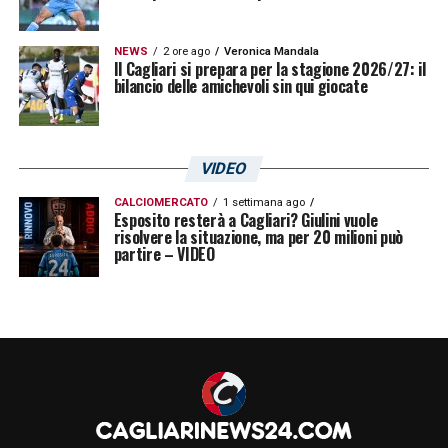
NEWS
2 ore ago
Veronica Mandala
Il Cagliari si prepara per la stagione 2026/27: il
bilancio delle amichevoli sin qui giocate
VIDEO
CALCIOMERCATO
1 settimana ago
Esposito resterà a Cagliari? Giulini vuole
risolvere la situazione, ma per 20 milioni può
partire – VIDEO