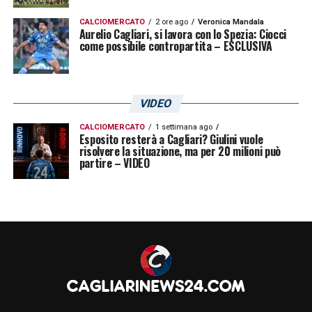
CALCIOMERCATO
2 ore ago
Veronica Mandala
Aurelio Cagliari, si lavora con lo Spezia: Ciocci
come possibile contropartita – ESCLUSIVA
VIDEO
CALCIOMERCATO
1 settimana ago
Esposito resterà a Cagliari? Giulini vuole
risolvere la situazione, ma per 20 milioni può
partire – VIDEO