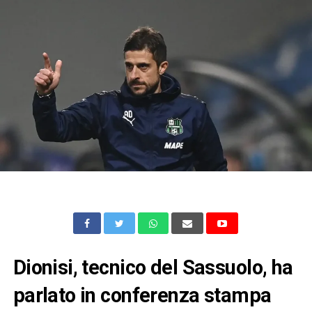
Dionisi, tecnico del Sassuolo, ha
parlato in conferenza stampa