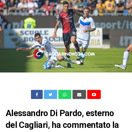
Alessandro Di Pardo, esterno
del Cagliari, ha commentato la