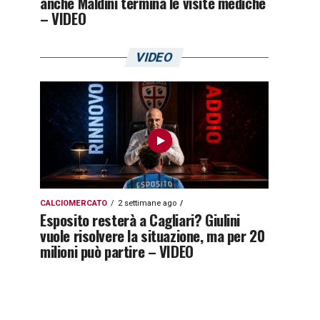
anche Maldini termina le visite mediche
– VIDEO
VIDEO
CALCIOMERCATO
2 settimane ago
Esposito resterà a Cagliari? Giulini
vuole risolvere la situazione, ma per 20
milioni può partire – VIDEO