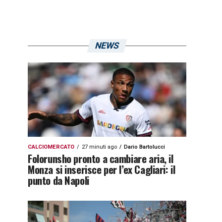
NEWS
CALCIOMERCATO
27 minuti ago
Dario Bartolucci
Folorunsho pronto a cambiare aria, il
Monza si inserisce per l’ex Cagliari: il
punto da Napoli