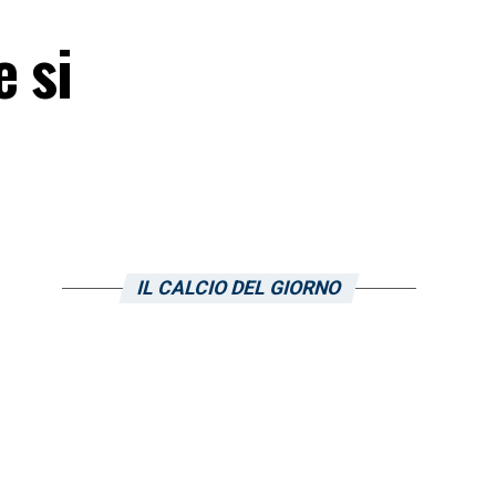
e si
IL CALCIO DEL GIORNO