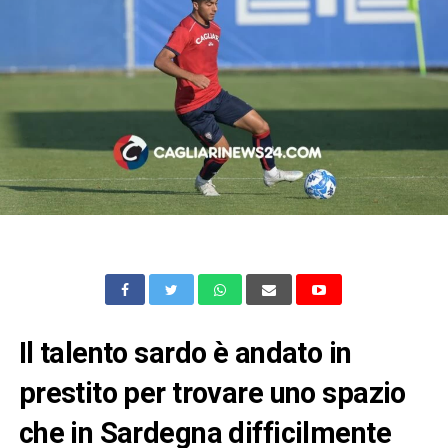
Il talento sardo è andato in
prestito per trovare uno spazio
che in Sardegna difficilmente