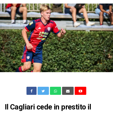
Il Cagliari cede in prestito il