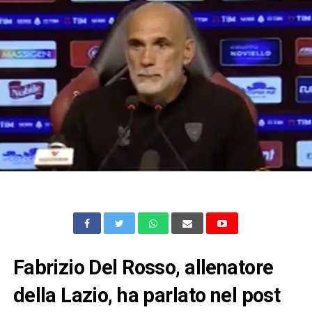
Fabrizio Del Rosso, allenatore
della Lazio, ha parlato nel post