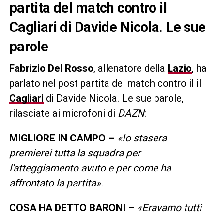
partita del match contro il
Cagliari di Davide Nicola. Le sue
parole
Fabrizio Del Rosso
, allenatore della
Lazio
, ha
parlato nel post partita del match contro il il
Cagliari
di Davide Nicola. Le sue parole,
rilasciate ai microfoni di
DAZN
:
MIGLIORE IN CAMPO –
«Io stasera
premierei tutta la squadra per
l’atteggiamento avuto e per come ha
affrontato la partita».
COSA HA DETTO BARONI –
«Eravamo tutti