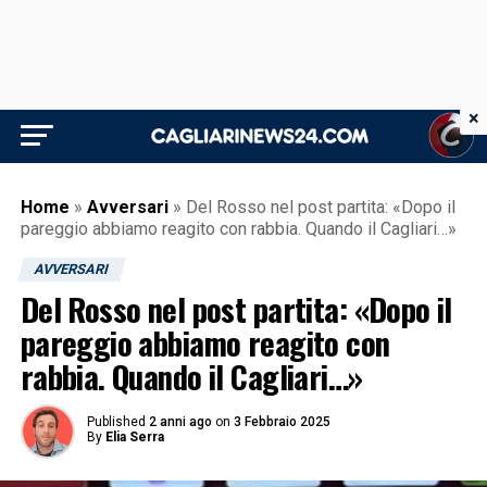
×
Home
»
Avversari
»
Del Rosso nel post partita: «Dopo il
pareggio abbiamo reagito con rabbia. Quando il Cagliari…»
AVVERSARI
Del Rosso nel post partita: «Dopo il
pareggio abbiamo reagito con
rabbia. Quando il Cagliari…»
Published
2 anni ago
on
3 Febbraio 2025
By
Elia Serra