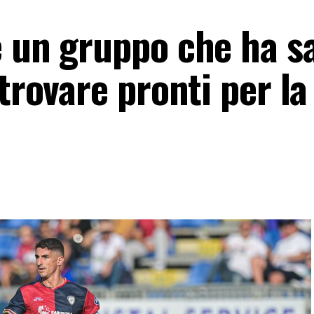
è un gruppo che ha s
trovare pronti per la