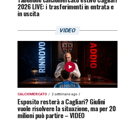
2026 LIVE: i trasferimenti in entrata e
in uscita
VIDEO
CALCIOMERCATO
2 settimane ago
Esposito resterà a Cagliari? Giulini
vuole risolvere la situazione, ma per 20
milioni può partire – VIDEO