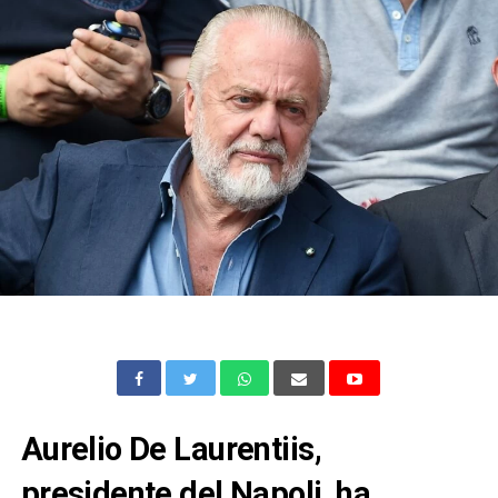
Aurelio De Laurentiis,
presidente del Napoli, ha