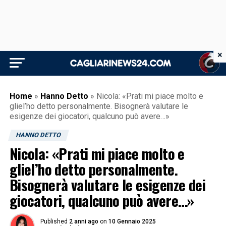
×
Home
»
Hanno Detto
»
Nicola: «Prati mi piace molto e
gliel’ho detto personalmente. Bisognerà valutare le
esigenze dei giocatori, qualcuno può avere…»
HANNO DETTO
Nicola: «Prati mi piace molto e
gliel’ho detto personalmente.
Bisognerà valutare le esigenze dei
giocatori, qualcuno può avere…»
Published
2 anni ago
on
10 Gennaio 2025