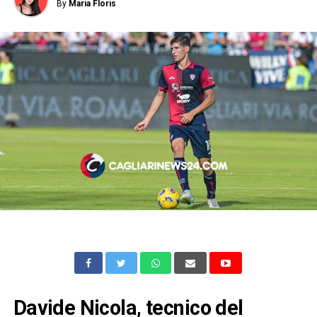
By
Maria Floris
Davide Nicola, tecnico del