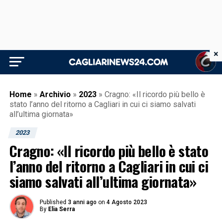
×
Home
»
Archivio
»
2023
»
Cragno: «Il ricordo più bello è
stato l’anno del ritorno a Cagliari in cui ci siamo salvati
all’ultima giornata»
2023
Cragno: «Il ricordo più bello è stato
l’anno del ritorno a Cagliari in cui ci
siamo salvati all’ultima giornata»
Published
3 anni ago
on
4 Agosto 2023
By
Elia Serra