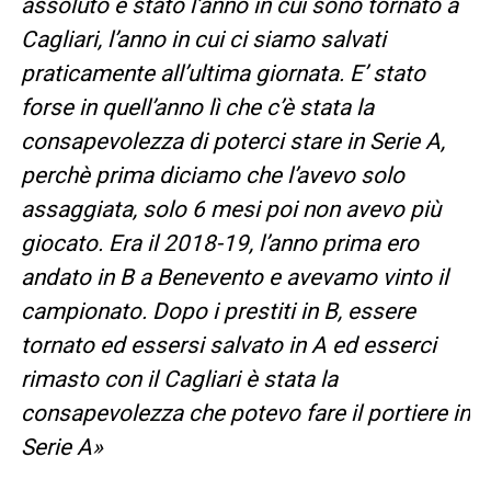
assoluto è stato l’anno in cui sono tornato a
Cagliari, l’anno in cui ci siamo salvati
praticamente all’ultima giornata. E’ stato
forse in quell’anno lì che c’è stata la
consapevolezza di poterci stare in Serie A,
perchè prima diciamo che l’avevo solo
assaggiata, solo 6 mesi poi non avevo più
giocato. Era il 2018-19, l’anno prima ero
andato in B a Benevento e avevamo vinto il
campionato. Dopo i prestiti in B, essere
tornato ed essersi salvato in A ed esserci
rimasto con il Cagliari è stata la
consapevolezza che potevo fare il portiere in
Serie A»