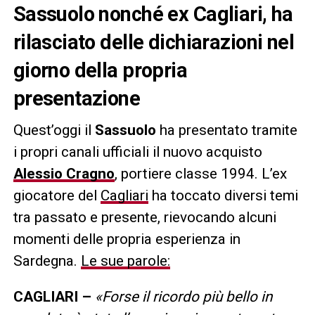
Sassuolo nonché ex Cagliari, ha
rilasciato delle dichiarazioni nel
giorno della propria
presentazione
Quest’oggi il
Sassuolo
ha presentato tramite
i propri canali ufficiali il nuovo acquisto
Alessio Cragno
, portiere classe 1994. L’ex
giocatore del
Cagliari
ha toccato diversi temi
tra passato e presente, rievocando alcuni
momenti delle propria esperienza in
Sardegna.
Le sue parole:
CAGLIARI –
«Forse il ricordo più bello in