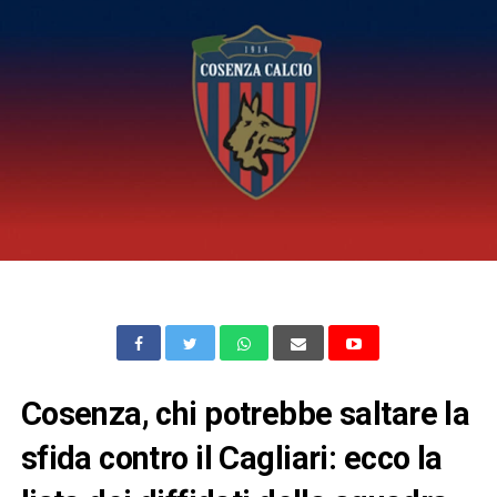
Cosenza, chi potrebbe saltare la
sfida contro il Cagliari: ecco la