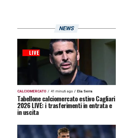
NEWS
CALCIOMERCATO
41 minuti ago
Elia Serra
Tabellone calciomercato estivo Cagliari
2026 LIVE: i trasferimenti in entrata e
in uscita