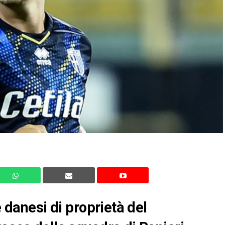
e danesi di proprietà del