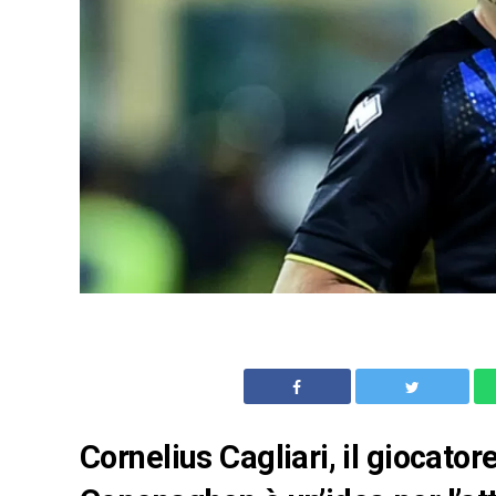
Cornelius Cagliari, il giocator