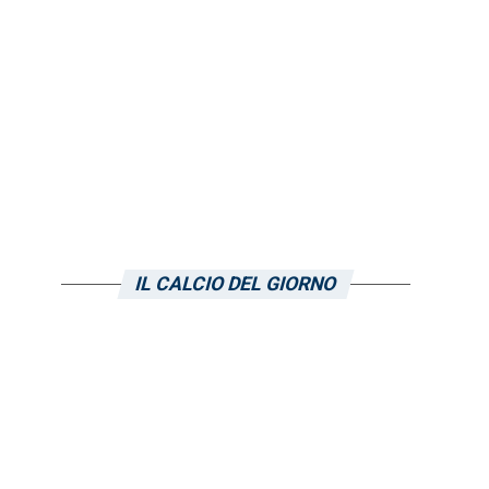
IL CALCIO DEL GIORNO