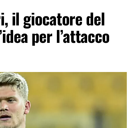
, il giocatore del
idea per l’attacco