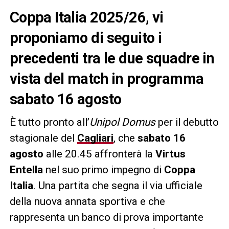
Coppa Italia 2025/26, vi
proponiamo di seguito i
precedenti tra le due squadre in
vista del match in programma
sabato 16 agosto
È tutto pronto all’
Unipol Domus
per il debutto
stagionale del
Cagliari
, che
sabato 16
agosto
alle 20.45 affronterà la
Virtus
Entella
nel suo primo impegno di
Coppa
Italia
. Una partita che segna il via ufficiale
della nuova annata sportiva e che
rappresenta un banco di prova importante