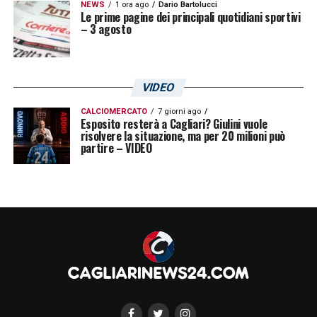
NEWS
1 ora ago
Dario Bartolucci
Le prime pagine dei principali quotidiani sportivi
– 3 agosto
VIDEO
CALCIOMERCATO
7 giorni ago
Esposito resterà a Cagliari? Giulini vuole
risolvere la situazione, ma per 20 milioni può
partire – VIDEO