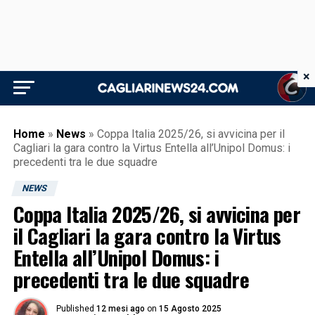
×
Home
»
News
»
Coppa Italia 2025/26, si avvicina per il
Cagliari la gara contro la Virtus Entella all’Unipol Domus: i
precedenti tra le due squadre
NEWS
Coppa Italia 2025/26, si avvicina per
il Cagliari la gara contro la Virtus
Entella all’Unipol Domus: i
precedenti tra le due squadre
Published
12 mesi ago
on
15 Agosto 2025