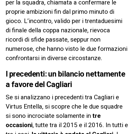
per la squadra, chiamata a confermare le
proprie ambizioni fin dal primo minuto di
gioco. L’incontro, valido per i trentaduesimi
di finale della coppa nazionale, rievoca
ricordi di sfide passate, seppur non
numerose, che hanno visto le due formazioni
confrontarsi in diverse circostanze.
I precedenti: un bilancio nettamente
a favore del Cagliari
Se si analizzano i precedenti tra Cagliari e
Virtus Entella, si scopre che le due squadre
si sono incrociate solamente in
tre
occasioni
, tutte tra il 2015 e il 2016. In tutti e