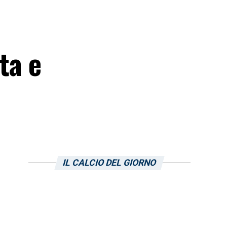
ta e
IL CALCIO DEL GIORNO