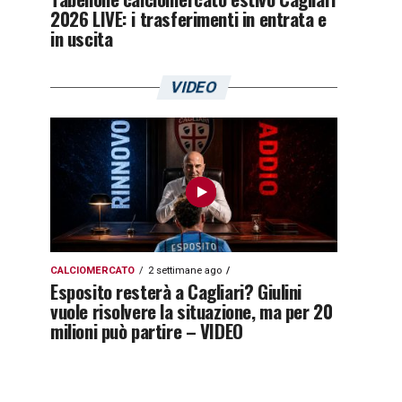
2026 LIVE: i trasferimenti in entrata e
in uscita
VIDEO
CALCIOMERCATO
2 settimane ago
Esposito resterà a Cagliari? Giulini
vuole risolvere la situazione, ma per 20
milioni può partire – VIDEO