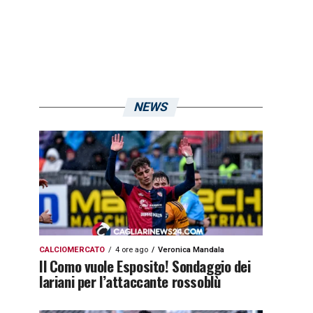
NEWS
CALCIOMERCATO
4 ore ago
Veronica Mandala
Il Como vuole Esposito! Sondaggio dei
lariani per l’attaccante rossoblù