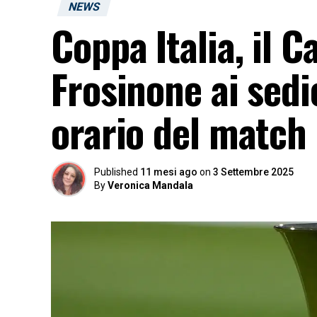
NEWS
Coppa Italia, il Ca
Frosinone ai sedi
orario del match
Published
11 mesi ago
on
3 Settembre 2025
By
Veronica Mandala