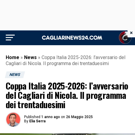
×
Home
»
News
»
Coppa Italia 2025-2026: l’avversario del
Cagliari di Nicola. Il programma dei trentaduesimi
NEWS
Coppa Italia 2025-2026: l’avversario
del Cagliari di Nicola. Il programma
dei trentaduesimi
Published
1 anno ago
on
26 Maggio 2025
By
Elia Serra