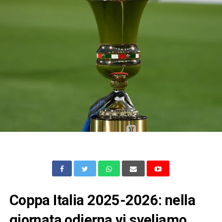
Coppa Italia 2025-2026: nella
giornata odierna vi sveliamo