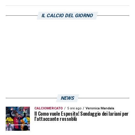
IL CALCIO DEL GIORNO
NEWS
CALCIOMERCATO
5 ore ago
Veronica Mandala
Il Como vuole Esposito! Sondaggio dei lariani per
l’attaccante rossoblù