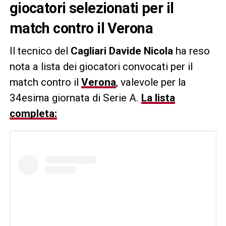
giocatori selezionati per il
match contro il Verona
Il tecnico del
Cagliari Davide Nicola
ha reso
nota a lista dei giocatori convocati per il
match contro il
Verona
, valevole per la
34esima giornata di Serie A.
La lista
completa: