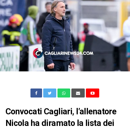
Convocati Cagliari, l’allenatore
Nicola ha diramato la lista dei