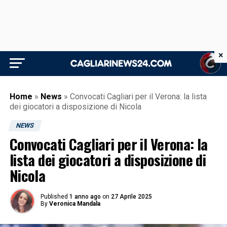
×
Home
»
News
»
Convocati Cagliari per il Verona: la lista
dei giocatori a disposizione di Nicola
NEWS
Convocati Cagliari per il Verona: la
lista dei giocatori a disposizione di
Nicola
Published
1 anno ago
on
27 Aprile 2025
By
Veronica Mandala