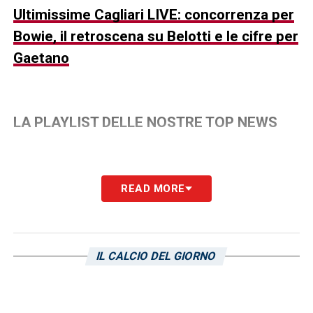
Ultimissime Cagliari LIVE: concorrenza per
Bowie, il retroscena su Belotti e le cifre per
Gaetano
LA PLAYLIST DELLE NOSTRE TOP NEWS
READ MORE
IL CALCIO DEL GIORNO