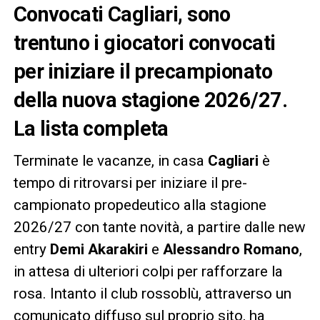
Convocati Cagliari, sono
trentuno i giocatori convocati
per iniziare il precampionato
della nuova stagione 2026/27.
La lista completa
Terminate le vacanze, in casa
Cagliari
è
tempo di ritrovarsi per iniziare il pre-
campionato propedeutico alla stagione
2026/27 con tante novità, a partire dalle new
entry
Demi Akarakiri
e
Alessandro Romano
,
in attesa di ulteriori colpi per rafforzare la
rosa. Intanto il club rossoblù, attraverso un
comunicato diffuso sul proprio sito, ha