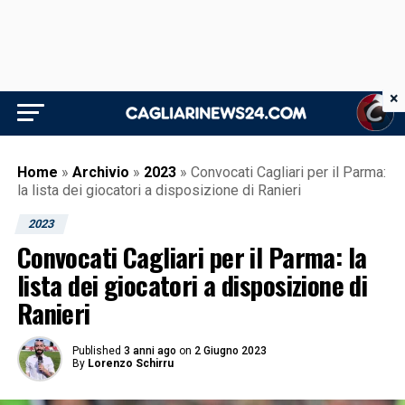
×
Home
»
Archivio
»
2023
»
Convocati Cagliari per il Parma:
la lista dei giocatori a disposizione di Ranieri
2023
Convocati Cagliari per il Parma: la
lista dei giocatori a disposizione di
Ranieri
Published
3 anni ago
on
2 Giugno 2023
By
Lorenzo Schirru