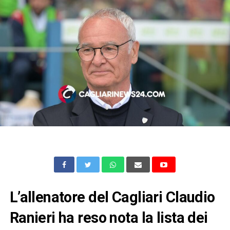
L’allenatore del Cagliari Claudio
Ranieri ha reso nota la lista dei