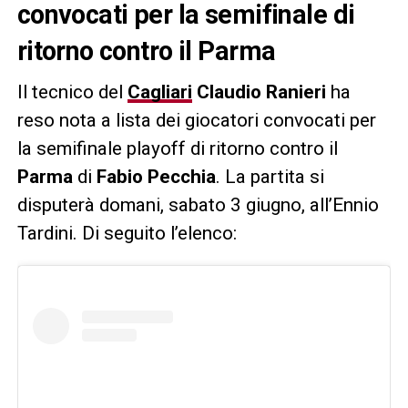
convocati per la semifinale di
ritorno contro il Parma
Il tecnico del
Cagliari
Claudio Ranieri
ha
reso nota a lista dei giocatori convocati per
la semifinale playoff di ritorno contro il
Parma
di
Fabio Pecchia
. La partita si
disputerà domani, sabato 3 giugno, all’Ennio
Tardini. Di seguito l’elenco: