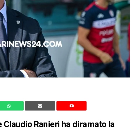
re Claudio Ranieri ha diramato la