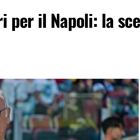
 per il Napoli: la sce