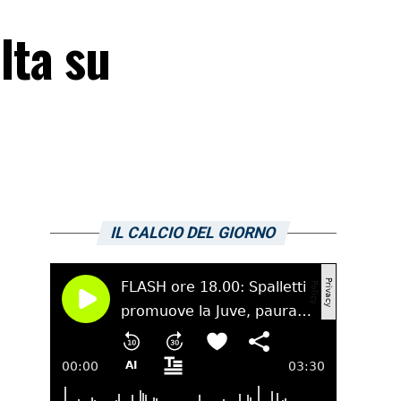
lta su
IL CALCIO DEL GIORNO