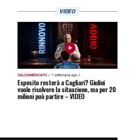
VIDEO
CALCIOMERCATO
1 settimana ago
Esposito resterà a Cagliari? Giulini
vuole risolvere la situazione, ma per 20
milioni può partire – VIDEO