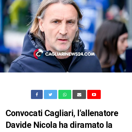
Convocati Cagliari, l’allenatore
Davide Nicola ha diramato la