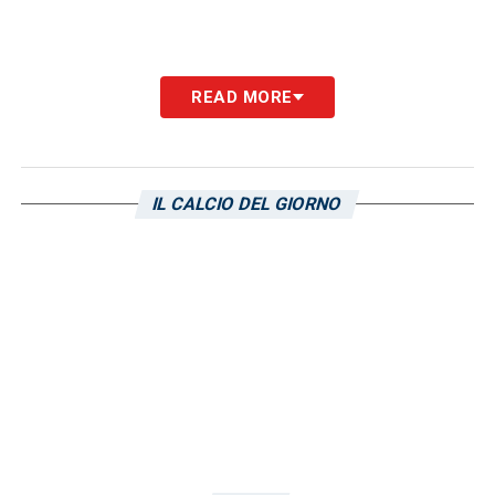
READ MORE
IL CALCIO DEL GIORNO