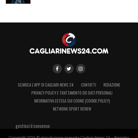
SCARICA L’APP DI CAGLIARI NEWS 24
CONTATTI
REDAZIONE
PRIVACY POLICY E TRATTAMENTO DEI DATI PERSONALI
INFORMATIVA ESTESA SUI COOKIE (COOKIE POLICY)
NETWORK SPORT REVIEW
gestisci il consenso
Copyright 2026 © riproduzione riservata Cagliari News 24 – Registro