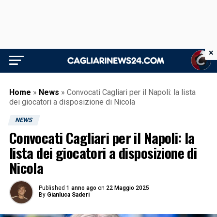
×
Home
»
News
»
Convocati Cagliari per il Napoli: la lista
dei giocatori a disposizione di Nicola
NEWS
Convocati Cagliari per il Napoli: la
lista dei giocatori a disposizione di
Nicola
Published
1 anno ago
on
22 Maggio 2025
By
Gianluca Saderi