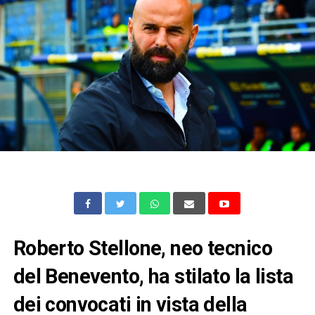
Roberto Stellone, neo tecnico
del Benevento, ha stilato la lista
dei convocati in vista della