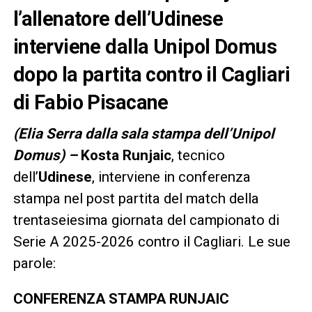
l’allenatore dell’Udinese
interviene dalla Unipol Domus
dopo la partita contro il Cagliari
di Fabio Pisacane
(Elia Serra dalla sala stampa dell’Unipol
Domus) –
Kosta Runjaic
, tecnico
dell’
Udinese
, interviene in conferenza
stampa nel post partita del match della
trentaseiesima giornata del campionato di
Serie A 2025-2026 contro il Cagliari. Le sue
parole:
CONFERENZA STAMPA RUNJAIC