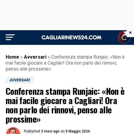
×
Home
»
Avversari
»
Conferenza stampa Runjaic: «Non è
mai facile giocare a Cagliari! Ora non parlo dei rinnovi,
penso alle prossime»
AVVERSARI
Conferenza stampa Runjaic: «Non è
mai facile giocare a Cagliari! Ora
non parlo dei rinnovi, penso alle
prossime»
Published
3 mesi ago
on
9 Maggio 2026