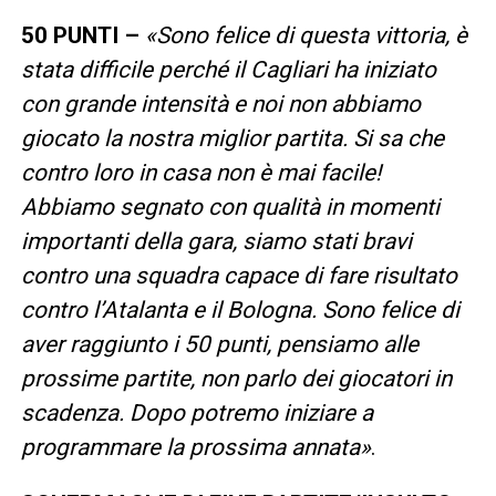
50 PUNTI –
«Sono felice di questa vittoria, è
stata difficile perché il Cagliari ha iniziato
con grande intensità e noi non abbiamo
giocato la nostra miglior partita. Si sa che
contro loro in casa non è mai facile!
Abbiamo segnato con qualità in momenti
importanti della gara, siamo stati bravi
contro una squadra capace di fare risultato
contro l’Atalanta e il Bologna. Sono felice di
aver raggiunto i 50 punti, pensiamo alle
prossime partite, non parlo dei giocatori in
scadenza. Dopo potremo iniziare a
programmare la prossima annata»
.