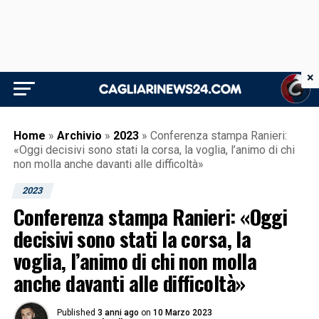
×
Home
»
Archivio
»
2023
»
Conferenza stampa Ranieri:
«Oggi decisivi sono stati la corsa, la voglia, l’animo di chi
non molla anche davanti alle difficoltà»
2023
Conferenza stampa Ranieri: «Oggi
decisivi sono stati la corsa, la
voglia, l’animo di chi non molla
anche davanti alle difficoltà»
Published
3 anni ago
on
10 Marzo 2023