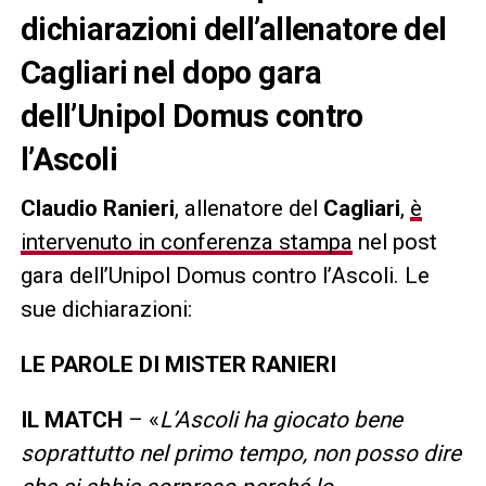
dichiarazioni dell’allenatore del
Cagliari nel dopo gara
dell’Unipol Domus contro
l’Ascoli
Claudio Ranieri
, allenatore del
Cagliari
,
è
intervenuto in conferenza stampa
nel post
gara dell’Unipol Domus contro l’Ascoli. Le
sue dichiarazioni:
LE PAROLE DI MISTER RANIERI
IL MATCH
– «
L’Ascoli ha giocato bene
soprattutto nel primo tempo, non posso dire