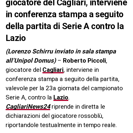
giocatore del Cagliari, interviene
in conferenza stampa a seguito
della partita di Serie A contro la
Lazio
(Lorenzo Schirru inviato in sala stampa
all’Unipol Domus)
–
Roberto Piccoli
,
giocatore del
Cagliari
, interviene in
conferenza stampa a seguito della partita,
valevole per la 23a giornata del campionato
Serie A, contro la
Lazio
.
CagliariNews24
riprende in diretta le
dichiarazioni del giocatore rossoblù,
riportandole testualmente in tempo reale.