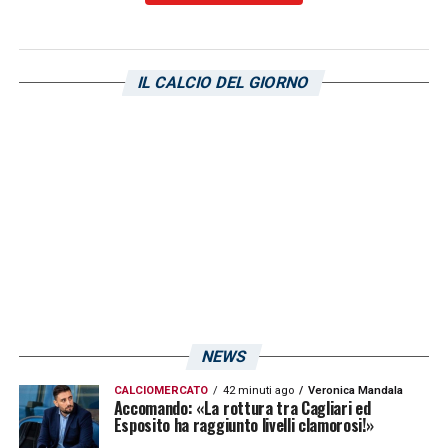
IL CALCIO DEL GIORNO
NEWS
CALCIOMERCATO
42 minuti ago
Veronica Mandala
Accomando: «La rottura tra Cagliari ed
Esposito ha raggiunto livelli clamorosi!»