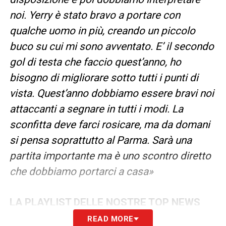
noi. Yerry è stato bravo a portare con
qualche uomo in più, creando un piccolo
buco su cui mi sono avventato. E’ il secondo
gol di testa che faccio quest’anno, ho
bisogno di migliorare sotto tutti i punti di
vista. Quest’anno dobbiamo essere bravi noi
attaccanti a segnare in tutti i modi. La
sconfitta deve farci rosicare, ma da domani
si pensa soprattutto al Parma. Sarà una
partita importante ma è uno scontro diretto
che dobbiamo portarci a casa»
LA PLAYLIST DELLE NOSTRE TOP NEWS
READ MORE