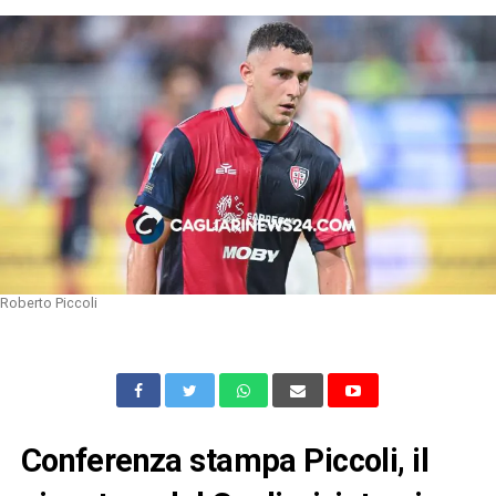
Roberto Piccoli
Conferenza stampa Piccoli, il