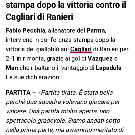
stampa dopo la vittoria contro il
Cagliari di Ranieri
Fabio Pecchia
, allenatore del
Parma
,
interviene in conferenza stampa dopo la
vittoria dei gialloblù sul
Cagliari
di Ranieri per
2-1 in rimonta, grazie ai gol di
Vazquez
e
Man
che ribaltano il vantaggio di
Lapadula
.
Le sue dichiarazioni:
PARTITA
–
«Partita tirata. È stata bella
perché due squadra volevano giocare per
vincere. Una partita molto aperta, uno
spettacolo gradevole. Siamo andati sotto
nella prima parte, ma avremmo meritato di