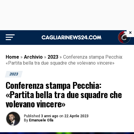
×
Home
»
Archivio
»
2023
»
Conferenza stampa Pecchia:
«Partita bella tra due squadre che volevano vincere»
2023
Conferenza stampa Pecchia:
«Partita bella tra due squadre che
volevano vincere»
Published
3 anni ago
on
22 Aprile 2023
By
Emanuele Olla