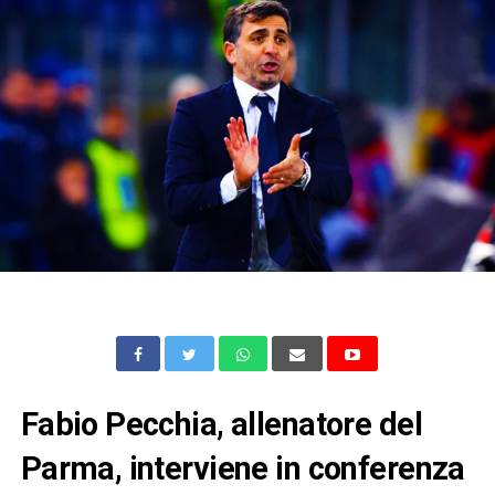
Fabio Pecchia, allenatore del
Parma, interviene in conferenza