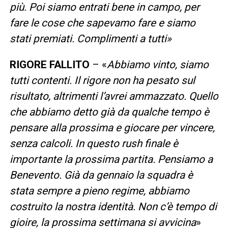
più. Poi siamo entrati bene in campo, per
fare le cose che sapevamo fare e siamo
stati premiati. Complimenti a tutti»
RIGORE FALLITO
– «
Abbiamo vinto, siamo
tutti contenti. Il rigore non ha pesato sul
risultato, altrimenti l’avrei ammazzato. Quello
che abbiamo detto già da qualche tempo è
pensare alla prossima e giocare per vincere,
senza calcoli. In questo rush finale è
importante la prossima partita. Pensiamo a
Benevento. Già da gennaio la squadra è
stata sempre a pieno regime, abbiamo
costruito la nostra identità. Non c’è tempo di
gioire, la prossima settimana si avvicina
»