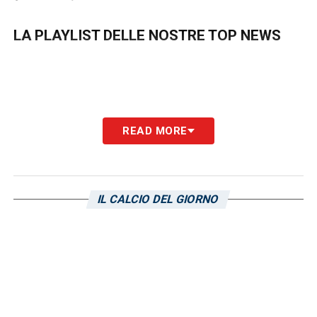
LA PLAYLIST DELLE NOSTRE TOP NEWS
READ MORE
IL CALCIO DEL GIORNO