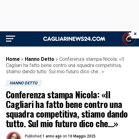
×
Home
»
Hanno Detto
»
Conferenza stampa Nicola: «Il
Cagliari ha fatto bene contro una squadra competitiva,
stiamo dando tutto. Sul mio futuro dico che…»
HANNO DETTO
Conferenza stampa Nicola: «Il
Cagliari ha fatto bene contro una
squadra competitiva, stiamo dando
tutto. Sul mio futuro dico che…»
Published
1 anno ago
on
10 Maggio 2025