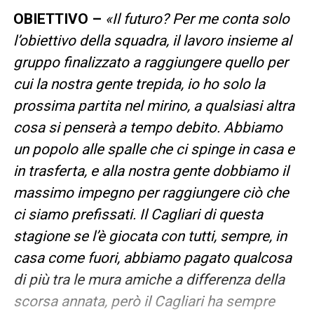
OBIETTIVO –
«Il futuro? Per me conta solo
l’obiettivo della squadra, il lavoro insieme al
gruppo finalizzato a raggiungere quello per
cui la nostra gente trepida, io ho solo la
prossima partita nel mirino, a qualsiasi altra
cosa si penserà a tempo debito. Abbiamo
un popolo alle spalle che ci spinge in casa e
in trasferta, e alla nostra gente dobbiamo il
massimo impegno per raggiungere ciò che
ci siamo prefissati. Il Cagliari di questa
stagione se l’è giocata con tutti, sempre, in
casa come fuori, abbiamo pagato qualcosa
di più tra le mura amiche a differenza della
scorsa annata, però il Cagliari ha sempre