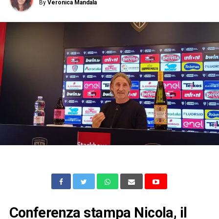
By
Veronica Mandala
Conferenza stampa Nicola, il