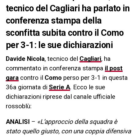
tecnico del Cagliari ha parlato in
conferenza stampa della
sconfitta subita contro il Como
per 3-1: le sue dichiarazioni
Davide Nicola
, tecnico del
Cagliari
, ha
commentato in conferenza stampa
il post
gara
contro il
Como
perso per 3-1 in questa
36a giornata di
Serie A
. Ecco le sue
dichiarazioni riprese dal canale ufficiale
rossoblù:
ANALISI
–
«L’approccio della squadra è
stato quello giusto, con una coppia difensiva