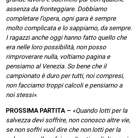
assenza da fronteggiare. Dobbiamo
completare l’opera, ogni gara è sempre
molto complicata e lo sappiamo, da sempre.
I ragazzi anche oggi hanno fatto quello che
era nelle loro possibilità, non posso
rimproverare nulla, voltiamo pagina e
pensiamo al Venezia. So bene che il
campionato è duro per tutti, noi compresi,
non facciamo troppi calcoli e pensiamo a
noi stessi»
.
PROSSIMA PARTITA –
«Quando lotti per la
salvezza devi soffrire, non conosco altre vie,
se non soffri vuol dire che non lotti per la