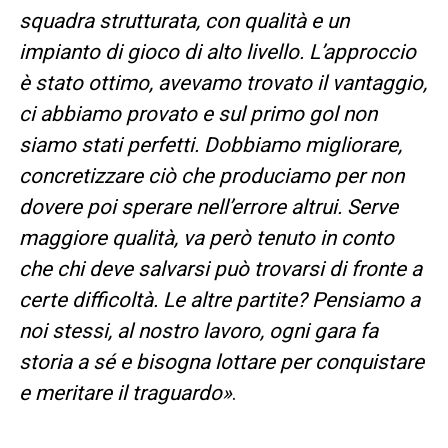
squadra strutturata, con qualità e un
impianto di gioco di alto livello. L’approccio
è stato ottimo, avevamo trovato il vantaggio,
ci abbiamo provato e sul primo gol non
siamo stati perfetti. Dobbiamo migliorare,
concretizzare ciò che produciamo per non
dovere poi sperare nell’errore altrui. Serve
maggiore qualità, va però tenuto in conto
che chi deve salvarsi può trovarsi di fronte a
certe difficoltà. Le altre partite? Pensiamo a
noi stessi, al nostro lavoro, ogni gara fa
storia a sé e bisogna lottare per conquistare
e meritare il traguardo»
.