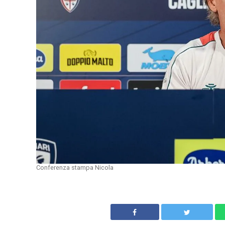
Conferenza stampa Nicola