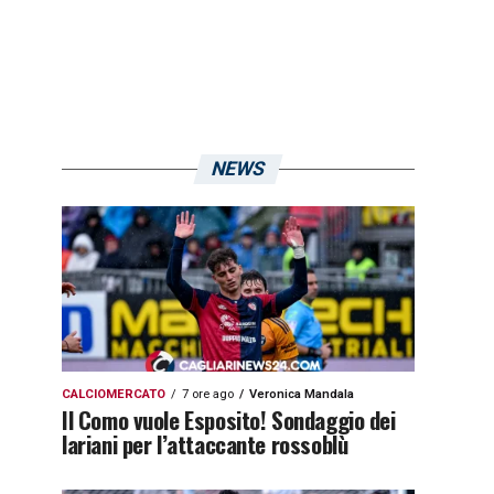
NEWS
CALCIOMERCATO
7 ore ago
Veronica Mandala
Il Como vuole Esposito! Sondaggio dei
lariani per l’attaccante rossoblù