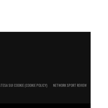
STESA SUI COOKIE (COOKIE POLICY)
NETWORK SPORT REVIEW