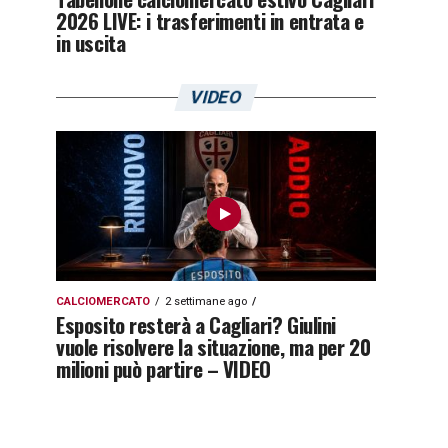
2026 LIVE: i trasferimenti in entrata e
in uscita
VIDEO
CALCIOMERCATO
2 settimane ago
Esposito resterà a Cagliari? Giulini
vuole risolvere la situazione, ma per 20
milioni può partire – VIDEO