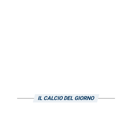
IL CALCIO DEL GIORNO