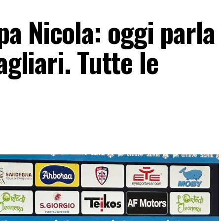
a Nicola: oggi parla
agliari. Tutte le