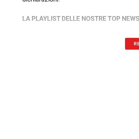
LA PLAYLIST DELLE NOSTRE TOP NEW
R