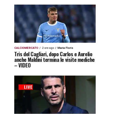
CALCIOMERCATO
2 ore ago
Maria Floris
Tris del Cagliari, dopo Carlos e Aurelio
anche Maldini termina le visite mediche
– VIDEO