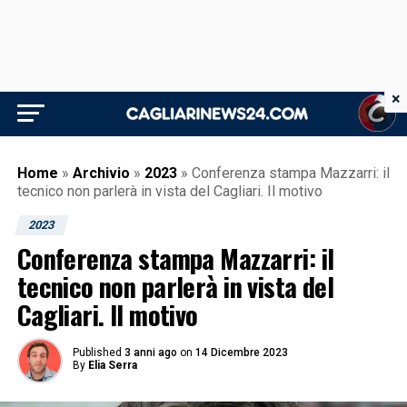
×
Home
»
Archivio
»
2023
»
Conferenza stampa Mazzarri: il
tecnico non parlerà in vista del Cagliari. Il motivo
2023
Conferenza stampa Mazzarri: il
tecnico non parlerà in vista del
Cagliari. Il motivo
Published
3 anni ago
on
14 Dicembre 2023
By
Elia Serra