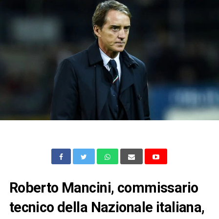
Roberto Mancini, commissario
tecnico della Nazionale italiana,