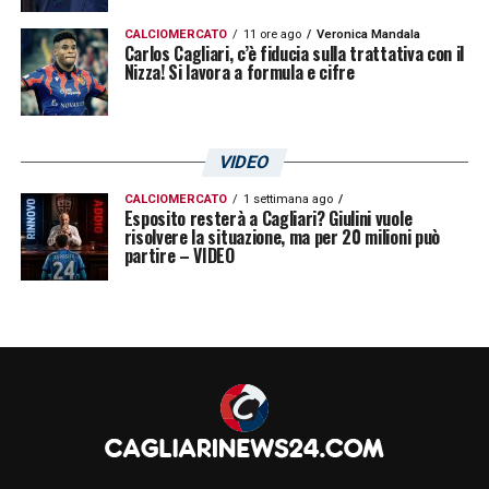
CALCIOMERCATO
11 ore ago
Veronica Mandala
Carlos Cagliari, c’è fiducia sulla trattativa con il
Nizza! Si lavora a formula e cifre
VIDEO
CALCIOMERCATO
1 settimana ago
Esposito resterà a Cagliari? Giulini vuole
risolvere la situazione, ma per 20 milioni può
partire – VIDEO