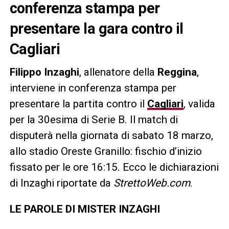
conferenza stampa per
presentare la gara contro il
Cagliari
Filippo Inzaghi
, allenatore della
Reggina
,
interviene in conferenza stampa per
presentare la partita contro il
Cagliari
, valida
per la 30esima di Serie B. Il match di
disputerà nella giornata di sabato 18 marzo,
allo stadio Oreste Granillo: fischio d’inizio
fissato per le ore 16:15. Ecco le dichiarazioni
di Inzaghi riportate da
StrettoWeb.com
.
LE PAROLE DI MISTER INZAGHI