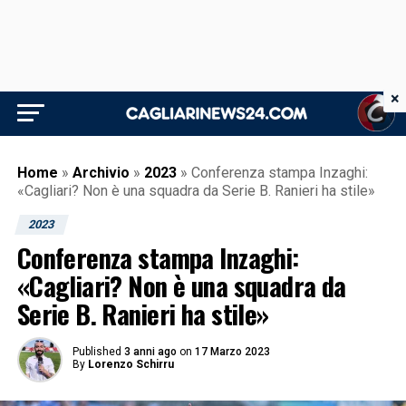
×
Home
»
Archivio
»
2023
»
Conferenza stampa Inzaghi:
«Cagliari? Non è una squadra da Serie B. Ranieri ha stile»
2023
Conferenza stampa Inzaghi:
«Cagliari? Non è una squadra da
Serie B. Ranieri ha stile»
Published
3 anni ago
on
17 Marzo 2023
By
Lorenzo Schirru