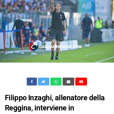
Filippo Inzaghi, allenatore della
Reggina, interviene in