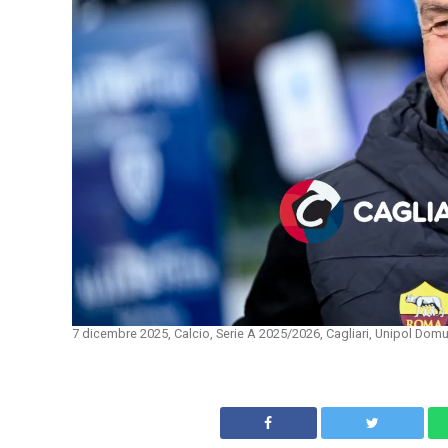
7 dicembre 2025, Calcio, Serie A 2025/2026, Cagliari, Unipol Dom