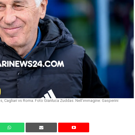
us, Cagliari vs Roma. Foto Gianluca Zuddas. Nell'immagine: Gasperini