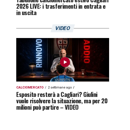
2026 LIVE: i trasferimenti in entrata e
in uscita
VIDEO
CALCIOMERCATO
2 settimane ago
Esposito resterà a Cagliari? Giulini
vuole risolvere la situazione, ma per 20
milioni può partire – VIDEO