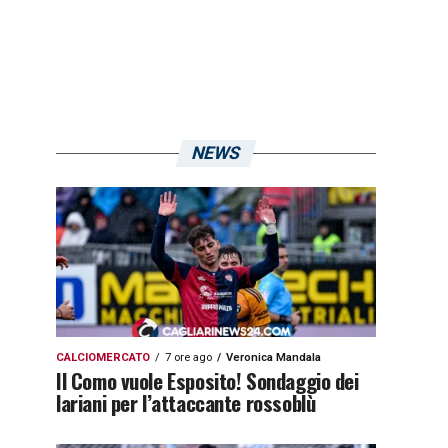
NEWS
CALCIOMERCATO
7 ore ago
Veronica Mandala
Il Como vuole Esposito! Sondaggio dei
lariani per l’attaccante rossoblù