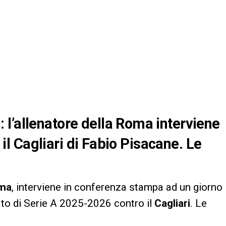
l’allenatore della Roma interviene
o il Cagliari di Fabio Pisacane. Le
ma
, interviene in conferenza stampa ad un giorno
to di Serie A 2025-2026 contro il
Cagliari
. Le