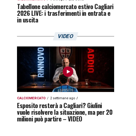
Tabellone calciomercato estivo Cagliari
2026 LIVE: i trasferimenti in entrata e
in uscita
VIDEO
CALCIOMERCATO
2 settimane ago
Esposito resterà a Cagliari? Giulini
vuole risolvere la situazione, ma per 20
milioni può partire – VIDEO