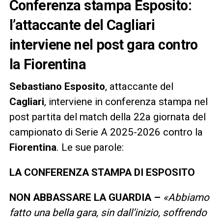
Conferenza stampa Esposito:
l’attaccante del Cagliari
interviene nel post gara contro
la Fiorentina
Sebastiano Esposito
, attaccante del
Cagliari
, interviene in conferenza stampa nel
post partita del match della 22a giornata del
campionato di Serie A 2025-2026 contro la
Fiorentina
. Le sue parole:
LA CONFERENZA STAMPA DI ESPOSITO
NON ABBASSARE LA GUARDIA –
«Abbiamo
fatto una bella gara, sin dall’inizio, soffrendo