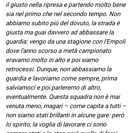
il giusto nella ripresa e partendo molto bene
sia nel primo che nel secondo tempo. Non
abbiamo subito più del dovuto, la strada è
giusta ma guai davvero ad abbassare la
guardia: vengo da una stagione con l’Empoli
dove l’anno scorso a metà campionato
eravamo molto in alto e poi siamo
retrocessi. Dunque, non abbassiamo la
guardia e lavoriamo come sempre, prima
salviamoci e poi parleremo di altro,
eventualmente. Questa squadra non è mai
venuta meno, magari – come capita a tutti –
non siamo stati brillanti in alcune gare: però
lo spirito, la voglia di lavorare ci sono