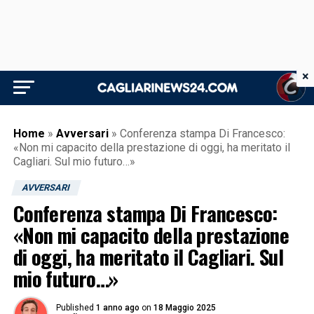
×
Home
»
Avversari
»
Conferenza stampa Di Francesco:
«Non mi capacito della prestazione di oggi, ha meritato il
Cagliari. Sul mio futuro…»
AVVERSARI
Conferenza stampa Di Francesco:
«Non mi capacito della prestazione
di oggi, ha meritato il Cagliari. Sul
mio futuro…»
Published
1 anno ago
on
18 Maggio 2025