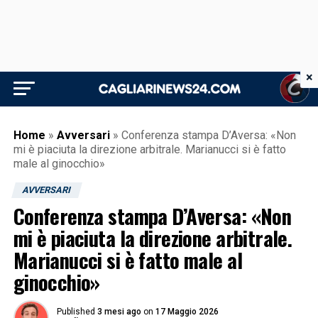
×
Home
»
Avversari
»
Conferenza stampa D’Aversa: «Non
mi è piaciuta la direzione arbitrale. Marianucci si è fatto
male al ginocchio»
AVVERSARI
Conferenza stampa D’Aversa: «Non
mi è piaciuta la direzione arbitrale.
Marianucci si è fatto male al
ginocchio»
Published
3 mesi ago
on
17 Maggio 2026