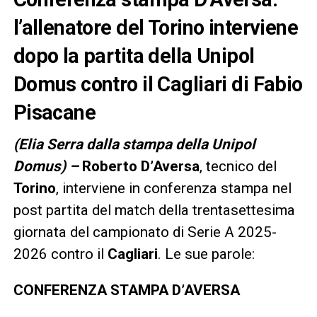
l’allenatore del Torino interviene
dopo la partita della Unipol
Domus contro il Cagliari di Fabio
Pisacane
(Elia Serra dalla stampa della Unipol
Domus) –
Roberto D’Aversa
, tecnico del
Torino
, interviene in conferenza stampa nel
post partita del match della trentasettesima
giornata del campionato di Serie A 2025-
2026 contro il
Cagliari
. Le sue parole:
CONFERENZA STAMPA D’AVERSA